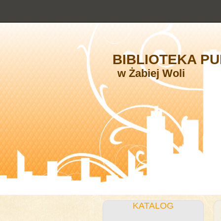
BIBLIOTEKA PU
w Żabiej Woli
KATALOG