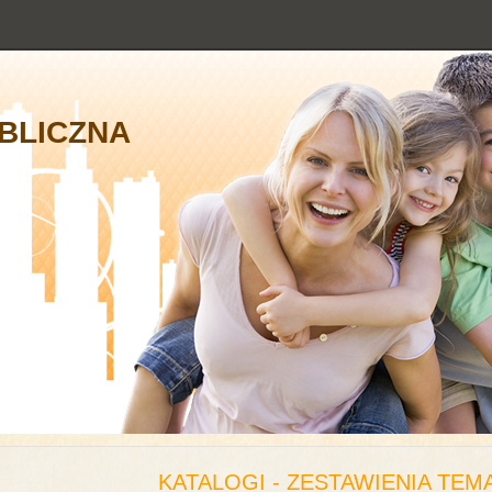
BLICZNA
KATALOGI - ZESTAWIENIA TEM