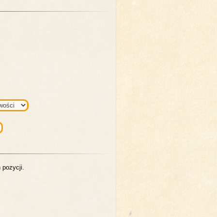
 pozycji.