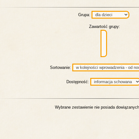
Grupa:
Zawartość grupy:
Sortowanie:
Dostępność:
Wybrane zestawienie nie posiada dowiązanych